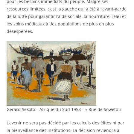
pour les besoins immédiats du peuple. Malgré ses
ressources limitées, c’est la gauche qui a été à l’avant-garde
de la lutte pour garantir l’aide sociale, la nourriture, l’eau et
les soins médicaux à des populations de plus en plus
désespérées.
Gérard Sekoto – Afrique du Sud 1958 – « Rue de Soweto »
L’avenir ne sera pas décidé par les calculs des élites ni par
la bienveillance des institutions. La décision reviendra à