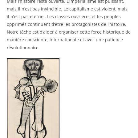
Mais l’histoire reste ouverte. L’impérialisme est puissant,
mais il n’est pas invincible. Le capitalisme est violent, mais
il n’est pas éternel. Les classes ouvrières et les peuples
opprimés continuent d’être les protagonistes de l’histoire.
Notre tâche est d’aider à organiser cette force historique de
manière consciente, internationale et avec une patience
révolutionnaire.