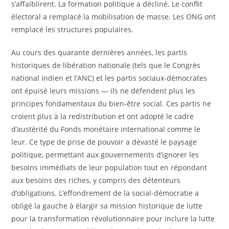
s’affaiblirent. La formation politique a décliné. Le conflit
électoral a remplacé la mobilisation de masse. Les ONG ont
remplacé les structures populaires.
Au cours des quarante dernières années, les partis
historiques de libération nationale (tels que le Congrès
national indien et l’ANC) et les partis sociaux-démocrates
ont épuisé leurs missions — ils ne défendent plus les
principes fondamentaux du bien-être social. Ces partis ne
croient plus à la redistribution et ont adopté le cadre
d’austérité du Fonds monétaire international comme le
leur. Ce type de prise de pouvoir a dévasté le paysage
politique, permettant aux gouvernements d’ignorer les
besoins immédiats de leur population tout en répondant
aux besoins des riches, y compris des détenteurs
d’obligations. L’effondrement de la social-démocratie a
obligé la gauche à élargir sa mission historique de lutte
pour la transformation révolutionnaire pour inclure la lutte