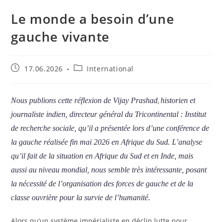
Le monde a besoin d’une
gauche vivante
17.06.2026
International
Nous publions cette réflexion de Vijay Prashad
historien et
,
journaliste indien, directeur général du Tricontinental : Institut
de recherche sociale, qu’il a présentée lors d’une conférence de
la gauche réalisée fin mai 2026 en Afrique du Sud. L’analyse
qu’il fait de la situation en Afrique du Sud et en Inde, mais
aussi au niveau mondial, nous semble très intéressante, posant
la nécessité de l’organisation des forces de gauche et de la
classe ouvrière pour la survie de l’humanité.
Alors qu’un système impérialiste en déclin lutte pour