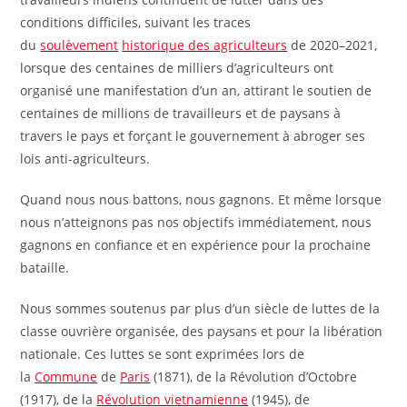
conditions difficiles, suivant les traces
du
soulèvement
historique des agriculteurs
de 2020–2021,
lorsque des centaines de milliers d’agriculteurs ont
organisé une manifestation d’un an, attirant le soutien de
centaines de millions de travailleurs et de paysans à
travers le pays et forçant le gouvernement à abroger ses
lois anti-agriculteurs.
Quand nous nous battons, nous gagnons. Et même lorsque
nous n’atteignons pas nos objectifs immédiatement, nous
gagnons en confiance et en expérience pour la prochaine
bataille.
Nous sommes soutenus par plus d’un siècle de luttes de la
classe ouvrière organisée, des paysans et pour la libération
nationale. Ces luttes se sont exprimées lors de
la
Commune
de
Paris
(1871), de la Révolution d’Octobre
(1917), de la
Révolution vietnamienne
(1945), de