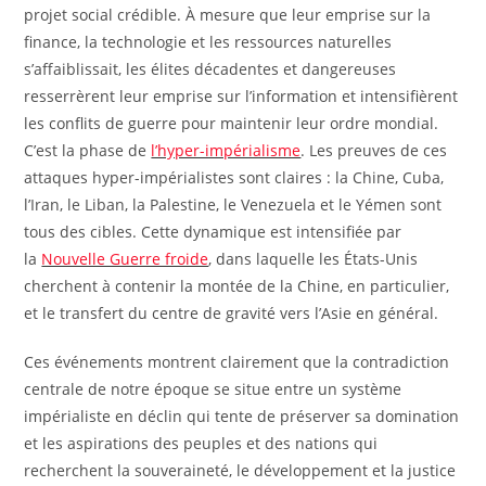
projet social crédible. À mesure que leur emprise sur la
finance, la technologie et les ressources naturelles
s’affaiblissait, les élites décadentes et dangereuses
resserrèrent leur emprise sur l’information et intensifièrent
les conflits de guerre pour maintenir leur ordre mondial.
C’est la phase de
l’hyper-impérialisme
. Les preuves de ces
attaques hyper-impérialistes sont claires : la Chine, Cuba,
l’Iran, le Liban, la Palestine, le Venezuela et le Yémen sont
tous des cibles. Cette dynamique est intensifiée par
la
Nouvelle Guerre froide
, dans laquelle les États-Unis
cherchent à contenir la montée de la Chine, en particulier,
et le transfert du centre de gravité vers l’Asie en général.
Ces événements montrent clairement que la contradiction
centrale de notre époque se situe entre un système
impérialiste en déclin qui tente de préserver sa domination
et les aspirations des peuples et des nations qui
recherchent la souveraineté, le développement et la justice