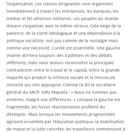
l’organisation. Les classes dirigeantes sont organisées
mondialement à travers les entreprises, les banques, les
médias et les alliances militaires. Les peuples du monde
doivent s’organiser avec le même sérieux. Cela exige de la
patience, de la clarté idéologique et une dépendance à la
politique socialiste, non pas comme de la nostalgie mais
comme une nécessité. L’unité est essentielle. Une gauche
vivante abritera toujours des traditions et des débats
différents, mais nous devons reconnaître la principale
contradiction entre le travail et le capital, entre la grande
majorité qui produit la richesse sociale et la minuscule
minorité qui s’en approprie. Comme l’a dit le secrétaire
général du SACP, Solly Mapaila : « Nous ne sommes pas
ennemis, malgré nos différences. » Lorsque la gauche est
fragmentée, les forces réactionnaires profitent du
désespoir. Mais lorsque les mouvements progressistes
agissent ensemble par l’éducation politique, la mobilisation
de masse et la lutte concrète, les travailleurs commencent à