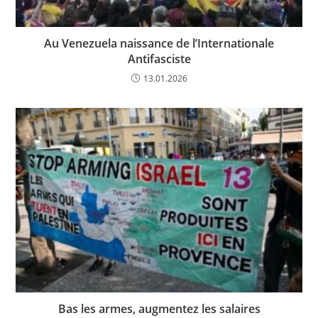
Au Venezuela naissance de l’Internationale
Antifasciste
13.01.2026
Bas les armes, augmentez les salaires