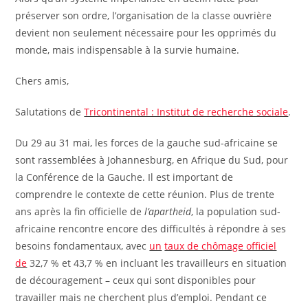
préserver son ordre, l’organisation de la classe ouvrière
devient non seulement nécessaire pour les opprimés du
monde, mais indispensable à la survie humaine.
Chers amis,
Salutations de
Tricontinental : Institut de recherche sociale
.
Du 29 au 31 mai, les forces de la gauche sud-africaine se
sont rassemblées à Johannesburg, en Afrique du Sud, pour
la Conférence de la Gauche. Il est important de
comprendre le contexte de cette réunion. Plus de trente
ans après la fin officielle de
l’apartheid
, la population sud-
africaine rencontre encore des difficultés à répondre à ses
besoins fondamentaux, avec
un
taux de chômage officiel
de
32,7 % et 43,7 % en incluant les travailleurs en situation
de découragement – ceux qui sont disponibles pour
travailler mais ne cherchent plus d’emploi. Pendant ce