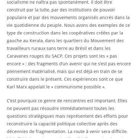
socialisme ne naîtra pas spontanément. Il doit être
construit par la lutte, par des institutions de pouvoir
populaire et par des mouvements organisés ancrés dans la
vie quotidienne du peuple. Nous avons des exemples de ce
type de construction dans les coopératives créées par la
gauche au Kerala, dans les quartiers du Mouvement des
travailleurs ruraux sans terre au Brésil et dans les
Caravanes rouges du SACP. Ces projets sont les « pas
encore » : des fragments d’un avenir qui ne s’est pas encore
pleinement matérialisé, mais qui est déjà en train de se
construire dans le présent. Ces expériences sont ce que
Karl Marx appelait le « communisme possible ».
C’est pourquoi ce genre de rencontres est important. Elles
ne peuvent pas résoudre immédiatement toutes les
questions stratégiques mais représentent des efforts pour
reconstruire la capacité politique collective après des
décennies de fragmentation. La route à venir sera difficile.