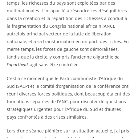
temps, les richesses du pays sont exploitées par des
multinationales. L’incapacité à résoudre ces déséquilibres
dans la création et la répartition des richesses a conduit à
la fragmentation du Congrès national africain (ANC),
autrefois principal vecteur de la lutte de libération
nationale, et à sa transformation en un parti des riches. En
même temps, les forces de gauche sont démoralisées,
tandis que la droite, y compris l’ancienne oligarchie
de
l’apartheid
, agit sans être contrôlée.
C’est à ce moment que le Parti communiste d’Afrique du
Sud (SACP) et le comité d’organisation de la conférence ont
réuni diverses forces politiques, dont beaucoup étaient des
formations séparées de l’ANC, pour discuter de questions
stratégiques urgentes pour l’Afrique du Sud et d’autres
pays confrontés à des crises similaires.
Lors d’une séance plénière sur la situation actuelle, j’ai pris