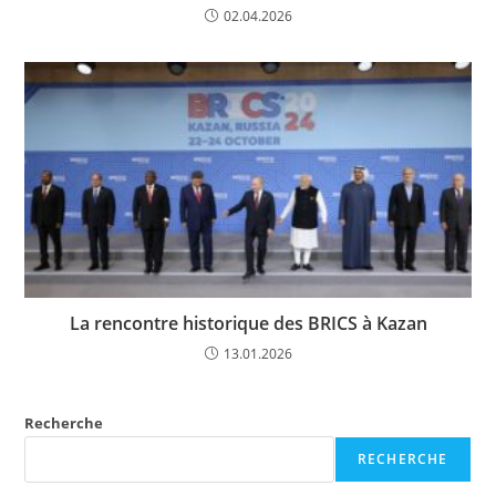
02.04.2026
La rencontre historique des BRICS à Kazan
13.01.2026
Recherche
RECHERCHE