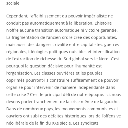
sociale.
Cependant, l’affaiblissement du pouvoir impérialiste ne
conduit pas automatiquement à la libération. L’histoire
n’offre aucune transition automatique ni victoire garantie.
La fragmentation de l’ancien ordre crée des opportunités,
mais aussi des dangers : rivalité entre capitalistes, guerres
régionales, idéologies politiques nuisibles et intensification
de l’extraction de richesse du Sud global vers le Nord. C’est
pourquoi la question décisive pour l’humanité est
l’organisation. Les classes ouvrières et les peuples
opprimés pourront-ils construire suffisamment de pouvoir
organisé pour intervenir de manière indépendante dans
cette crise ? C’est le principal défi de notre époque. Ici, nous
devons parler franchement de la crise même de la gauche.
Dans de nombreux pays, les mouvements communistes et
ouvriers ont subi des défaites historiques lors de l’offensive
néolibérale de la fin du XXe siècle. Les syndicats