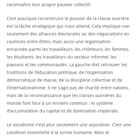
reconnaître leur propre pouvoir collectif.
C’est pourquoi reconstruire le pouvoir de la classe ouvrière
est la tâche stratégique qui nous attend. Cela implique non
seulement des alliances électorales ou des négociations en
coulisses entre élites, mais aussi une organisation
enracinée parmi les travailleurs, les chômeurs, les femmes,
les étudiants, les travailleurs du secteur informel, les
paysans et les communautés. La gauche doit retrouver les
traditions de l’éducation politique, de l’organisation
démocratique de masse, de la discipline collective et de
l’internationalisme. Il ne s’agit pas de charité entre nations,
mais de la reconnaissance que les classes ouvrières du
monde font face à un ennemi commun : le système
d’accumulation du capital et de domination impériale.
Le socialisme n’est plus seulement une aspiration. C’est une
condition essentielle à la survie humaine. Mais le