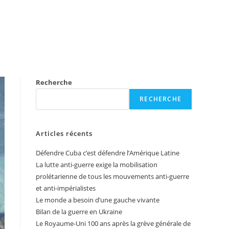
Recherche
RECHERCHE
Articles récents
Défendre Cuba c’est défendre l’Amérique Latine
La lutte anti-guerre exige la mobilisation
prolétarienne de tous les mouvements anti-guerre
et anti-impérialistes
Le monde a besoin d’une gauche vivante
Bilan de la guerre en Ukraine
Le Royaume-Uni 100 ans après la grève générale de