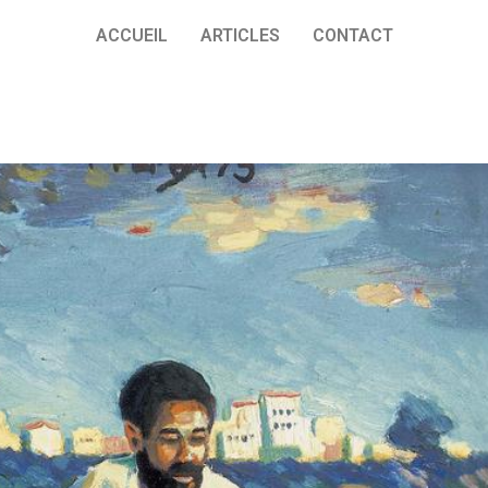
ACCUEIL
ARTICLES
CONTACT