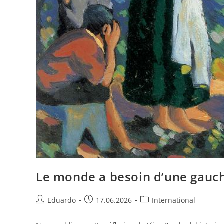
Le monde a besoin d’une gauch
Eduardo
17.06.2026
International