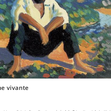
e vivante