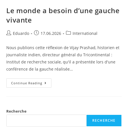
Le monde a besoin d’une gauche
vivante
Eduardo
17.06.2026
International
Nous publions cette réflexion de Vijay Prashad, historien et
journaliste indien, directeur général du Tricontinental :
Institut de recherche sociale, qu'il a présentée lors d'une
conférence de la gauche réalisée…
Continue Reading
Recherche
RECHERCHE