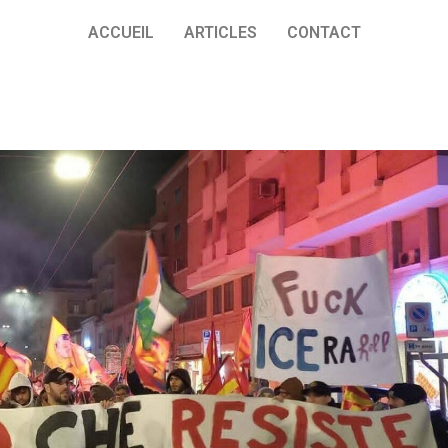
ACCUEIL
ARTICLES
CONTACT