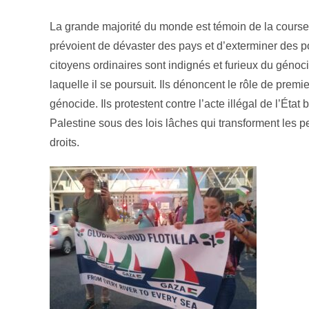
La grande majorité du monde est témoin de la course
prévoient de dévaster des pays et d’exterminer des p
citoyens ordinaires sont indignés et furieux du génoci
laquelle il se poursuit. Ils dénoncent le rôle de pr
génocide. Ils protestent contre l’acte illégal de l’État
Palestine sous des lois lâches qui transforment les pe
droits.