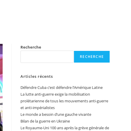
Recherche
RECHERCHE
Articles récents
Défendre Cuba c’est défendre l’Amérique Latine
La lutte anti-guerre exige la mobilisation
prolétarienne de tous les mouvements anti-guerre
et anti-impérialistes
Le monde a besoin d’une gauche vivante
Bilan de la guerre en Ukraine
Le Royaume-Uni 100 ans après la grève générale de