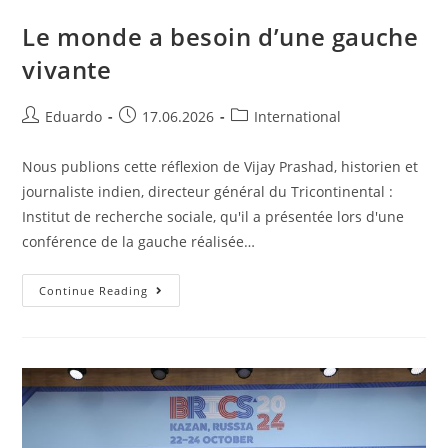
Le monde a besoin d’une gauche
vivante
Eduardo
17.06.2026
International
Nous publions cette réflexion de Vijay Prashad, historien et
journaliste indien, directeur général du Tricontinental :
Institut de recherche sociale, qu'il a présentée lors d'une
conférence de la gauche réalisée…
Continue Reading