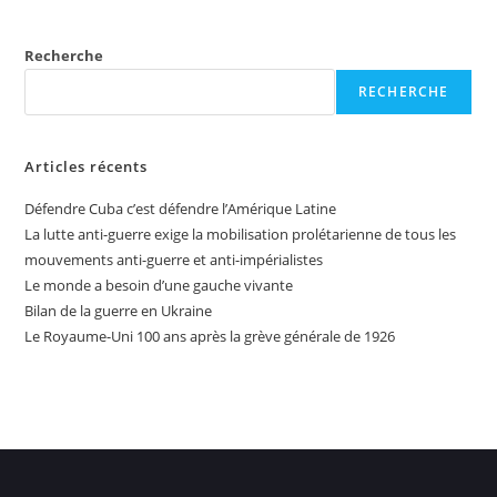
Recherche
RECHERCHE
Articles récents
Défendre Cuba c’est défendre l’Amérique Latine
La lutte anti-guerre exige la mobilisation prolétarienne de tous les
mouvements anti-guerre et anti-impérialistes
Le monde a besoin d’une gauche vivante
Bilan de la guerre en Ukraine
Le Royaume-Uni 100 ans après la grève générale de 1926