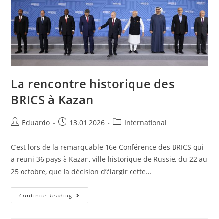
La rencontre historique des
BRICS à Kazan
Eduardo
13.01.2026
International
C’est lors de la remarquable 16e Conférence des BRICS qui
a réuni 36 pays à Kazan, ville historique de Russie, du 22 au
25 octobre, que la décision d’élargir cette…
Continue Reading