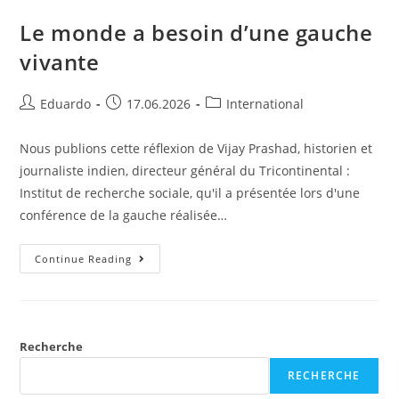
Le monde a besoin d’une gauche
vivante
Eduardo
17.06.2026
International
Nous publions cette réflexion de Vijay Prashad, historien et
journaliste indien, directeur général du Tricontinental :
Institut de recherche sociale, qu'il a présentée lors d'une
conférence de la gauche réalisée…
Continue Reading
Recherche
RECHERCHE