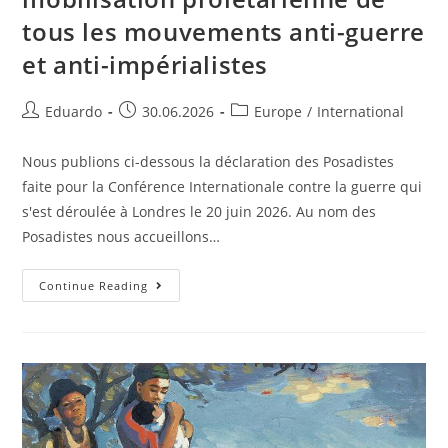
tous les mouvements anti-guerre
et anti-impérialistes
Eduardo
30.06.2026
Europe
/
International
Nous publions ci-dessous la déclaration des Posadistes
faite pour la Conférence Internationale contre la guerre qui
s'est déroulée à Londres le 20 juin 2026. Au nom des
Posadistes nous accueillons…
Continue Reading