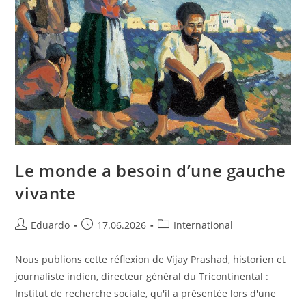
Le monde a besoin d’une gauche
vivante
Eduardo
17.06.2026
International
Nous publions cette réflexion de Vijay Prashad, historien et
journaliste indien, directeur général du Tricontinental :
Institut de recherche sociale, qu'il a présentée lors d'une