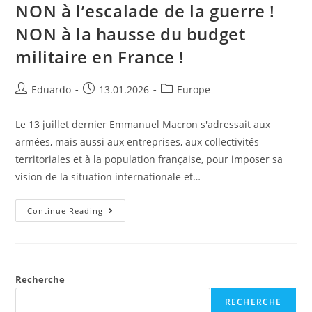
NON à l’escalade de la guerre !
NON à la hausse du budget
militaire en France !
Eduardo
13.01.2026
Europe
Le 13 juillet dernier Emmanuel Macron s'adressait aux
armées, mais aussi aux entreprises, aux collectivités
territoriales et à la population française, pour imposer sa
vision de la situation internationale et…
Continue Reading
Recherche
RECHERCHE