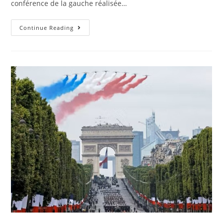
conférence de la gauche réalisée…
Continue Reading