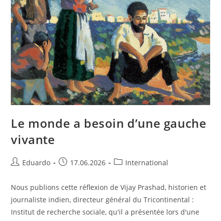
Le monde a besoin d’une gauche
vivante
Eduardo
17.06.2026
International
Nous publions cette réflexion de Vijay Prashad, historien et
journaliste indien, directeur général du Tricontinental :
Institut de recherche sociale, qu'il a présentée lors d'une