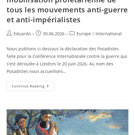
tous les mouvements anti-guerre
et anti-impérialistes
Eduardo
30.06.2026
Europe
/
International
Nous publions ci-dessous la déclaration des Posadistes
faite pour la Conférence Internationale contre la guerre qui
s'est déroulée à Londres le 20 juin 2026. Au nom des
Posadistes nous accueillons…
Continue Reading