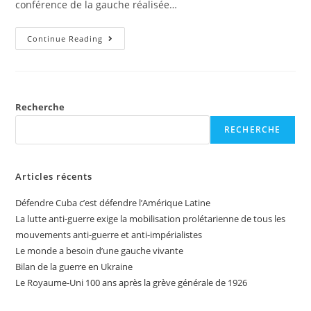
conférence de la gauche réalisée…
Continue Reading
Recherche
RECHERCHE
Articles récents
Défendre Cuba c’est défendre l’Amérique Latine
La lutte anti-guerre exige la mobilisation prolétarienne de tous les
mouvements anti-guerre et anti-impérialistes
Le monde a besoin d’une gauche vivante
Bilan de la guerre en Ukraine
Le Royaume-Uni 100 ans après la grève générale de 1926