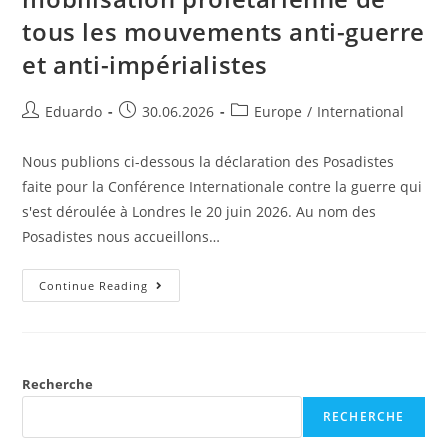
tous les mouvements anti-guerre
et anti-impérialistes
Eduardo
30.06.2026
Europe
/
International
Nous publions ci-dessous la déclaration des Posadistes
faite pour la Conférence Internationale contre la guerre qui
s'est déroulée à Londres le 20 juin 2026. Au nom des
Posadistes nous accueillons…
Continue Reading
Recherche
RECHERCHE