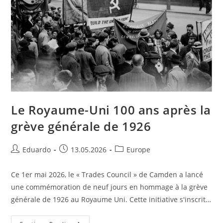
Le Royaume-Uni 100 ans après la
grève générale de 1926
Eduardo
13.05.2026
Europe
Ce 1er mai 2026, le « Trades Council » de Camden a lancé
une commémoration de neuf jours en hommage à la grève
générale de 1926 au Royaume Uni. Cette initiative s'inscrit…