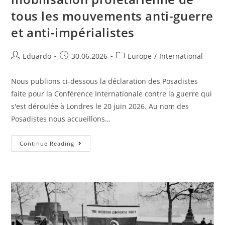
tous les mouvements anti-guerre
et anti-impérialistes
Eduardo
30.06.2026
Europe
/
International
Nous publions ci-dessous la déclaration des Posadistes
faite pour la Conférence Internationale contre la guerre qui
s'est déroulée à Londres le 20 juin 2026. Au nom des
Posadistes nous accueillons…
Continue Reading