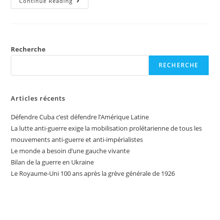
Continue Reading
Recherche
RECHERCHE
Articles récents
Défendre Cuba c’est défendre l’Amérique Latine
La lutte anti-guerre exige la mobilisation prolétarienne de tous les
mouvements anti-guerre et anti-impérialistes
Le monde a besoin d’une gauche vivante
Bilan de la guerre en Ukraine
Le Royaume-Uni 100 ans après la grève générale de 1926