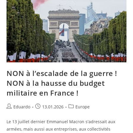
NON à l’escalade de la guerre !
NON à la hausse du budget
militaire en France !
Eduardo
13.01.2026
Europe
Le 13 juillet dernier Emmanuel Macron s'adressait aux
armées, mais aussi aux entreprises, aux collectivités