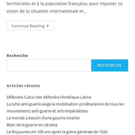
territoriales et à la population française, pour imposer sa
vision de la situation internationale et…
Continue Reading
Recherche
RECHERCHE
Articles récents
Défendre Cuba c’est défendre l’Amérique Latine
La lutte anti-guerre exige la mobilisation prolétarienne de tous les
mouvements anti-guerre et anti-impérialistes
Le monde a besoin d’une gauche vivante
Bilan de la guerre en Ukraine
Le Royaume-Uni 100 ans après la grève générale de 1926