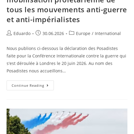
tous les mouvements anti-guerre
et anti-impérialistes
Eduardo
30.06.2026
Europe
/
International
Nous publions ci-dessous la déclaration des Posadistes
faite pour la Conférence Internationale contre la guerre qui
s'est déroulée à Londres le 20 juin 2026. Au nom des
Posadistes nous accueillons…
Continue Reading