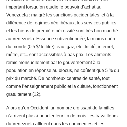
important lorsqu’on étudie le pouvoir d’achat au
Venezuela : malgré les sanctions occidentales, et à la
différence de régimes néolibéraux, les services publics
et les biens de première nécessité sont très bon marché
au Venezuela. Essence subventionnée, la moins chère
du monde (0.5 $/ le litre), eau, gaz, électricité, internet,
métro, etc.. sont accessibles à bas prix. Les aliments
remis mensuellement par le gouvernement à la
population en réponse au blocus, ne coûtent que 5 % du
prix du marché. De nombreux centres de santé, tout
comme l’enseignement public et la culture, fonctionnent
gratuitement (12).
Alors qu’en Occident, un nombre croissant de familles
n’arrivent plus à boucler leur fin de mois, les travailleurs
du Venezuela affluent dans les commerces et les