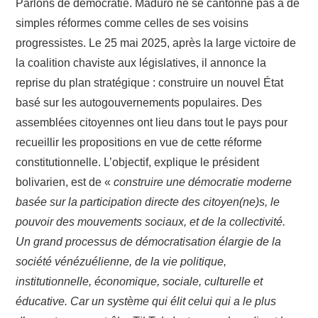
Parlons de démocratie. Maduro ne se cantonne pas à de
simples réformes comme celles de ses voisins
progressistes. Le 25 mai 2025, après la large victoire de
la coalition chaviste aux législatives, il annonce la
reprise du plan stratégique : construire un nouvel État
basé sur les autogouvernements populaires. Des
assemblées citoyennes ont lieu dans tout le pays pour
recueillir les propositions en vue de cette réforme
constitutionnelle. L’objectif, explique le président
bolivarien, est de «
construire une démocratie moderne
basée sur la participation directe des citoyen(ne)s, le
pouvoir des mouvements sociaux, et de la collectivité.
Un grand processus de démocratisation élargie de la
société vénézuélienne, de la vie politique,
institutionnelle, économique, sociale, culturelle et
éducative. Car un système qui élit celui qui a le plus