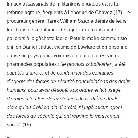
fin aux assassinats de militant(e)s engagés dans la
réforme agraire, fréquents à l’époque de Chávez (17). Le
procureur général Tarek William Saab a démis de leurs
fonctions des centaines de juges corrompus ou de
policiers à la gâchette facile. Pour le maire communiste
chilien Daniel Jadue, victime de Lawfare et emprisonné
dans son pays pour avoir mis en place un réseau de
pharmacies populaires : “
le processus bolivarien, a été
capable d’arrêter et de condamner des centaines
d’agents des forces de sécurité pour violations des droits
humains, pour avoir désobéi aux ordres et fait usage
d’armes à feu lors des violences de l’extrême droite,
alors qu’au Chili on n’a ni arrêté, ni jugé aucun agent
des forces de sécurité qui ont réprimé le mouvement
social
” (18)