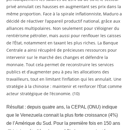
privé annulait ces hausses en augmentant ses prix dans la
même proportion. Face à la spirale inflationniste, Maduro a
décidé de réactiver l’appareil productif national, grâce aux
alliances multipolaires. Non seulement pour s’éloigner du
rentiérisme pétrolier, mais aussi pour renflouer les caisses
de l’État, notamment en taxant les plus riches. La Banque
Centrale a ainsi récupéré de précieuses ressources pour
intervenir sur le marché des changes et défendre la
monnaie. Tout cela permet de reconstruire les services
publics et d’augmenter peu à peu les allocations des
travailleurs, tout en limitant l’inflation qui les annulait. Une
stratégie à la chinoise : maintenir et renforcer l’État comme
acteur stratégique de l’économie. (10)
Résultat : depuis quatre ans, la CEPAL (ONU) indique
que le Venezuela connait la plus forte croissance (4%)
de l’Amérique du Sud. Pour la première fois en 150 ans