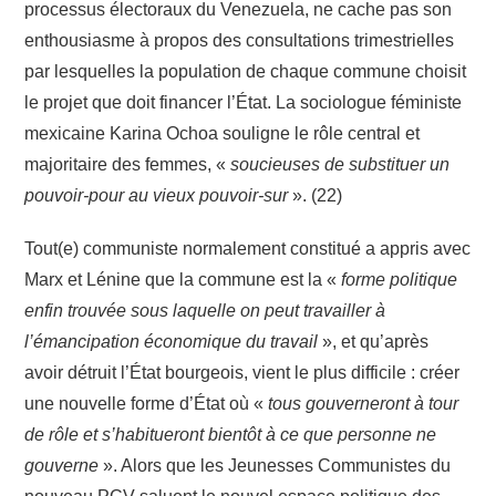
processus électoraux du Venezuela, ne cache pas son
enthousiasme à propos des consultations trimestrielles
par lesquelles la population de chaque commune choisit
le projet que doit financer l’État. La sociologue féministe
mexicaine Karina Ochoa souligne le rôle central et
majoritaire des femmes, «
soucieuses de substituer un
pouvoir-pour au vieux pouvoir-sur
». (22)
Tout(e) communiste normalement constitué a appris avec
Marx et Lénine que la commune est la «
forme politique
enfin trouvée sous laquelle on peut travailler à
l’émancipation économique du travail
», et qu’après
avoir détruit l’État bourgeois, vient le plus difficile : créer
une nouvelle forme d’État où «
tous gouverneront à tour
de rôle et s’habitueront bientôt à ce que personne ne
gouverne
». Alors que les Jeunesses Communistes du