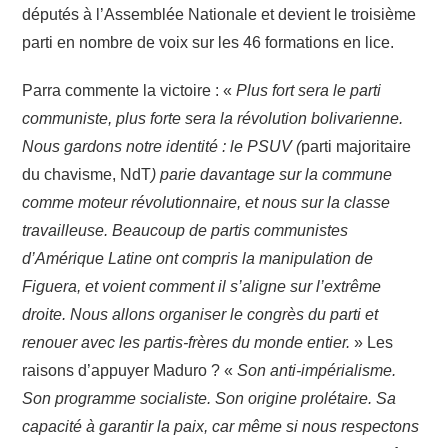
députés à l’Assemblée Nationale et devient le troisième
parti en nombre de voix sur les 46 formations en lice.
Parra commente la victoire : «
Plus fort sera le parti
communiste, plus forte sera la révolution bolivarienne.
Nous gardons notre identité : le PSUV (
parti majoritaire
du chavisme, NdT
) parie davantage sur la commune
comme moteur révolutionnaire, et nous sur la classe
travailleuse. Beaucoup de partis communistes
d’Amérique Latine ont compris la manipulation de
Figuera, et voient comment il s’aligne sur l’extrême
droite. Nous allons organiser le congrès du parti et
renouer avec les partis-frères du monde entier.
» Les
raisons d’appuyer Maduro ? «
Son anti-impérialisme.
Son programme socialiste. Son origine prolétaire. Sa
capacité à garantir la paix, car même si nous respectons