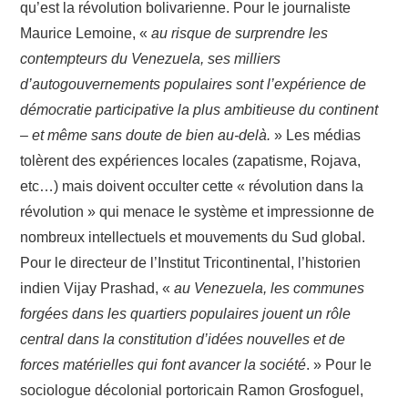
qu’est la révolution bolivarienne. Pour le journaliste
Maurice Lemoine, «
au risque de surprendre les
contempteurs du Venezuela, ses milliers
d’autogouvernements populaires sont l’expérience de
démocratie participative la plus ambitieuse du continent
– et même sans doute de bien au-delà.
» Les médias
tolèrent des expériences locales (zapatisme, Rojava,
etc…) mais doivent occulter cette « révolution dans la
révolution » qui menace le système et impressionne de
nombreux intellectuels et mouvements du Sud global.
Pour le directeur de l’Institut Tricontinental, l’historien
indien Vijay Prashad, «
au Venezuela, les communes
forgées dans les quartiers populaires jouent un rôle
central dans la constitution d’idées nouvelles et de
forces matérielles qui font avancer la société
. » Pour le
sociologue décolonial portoricain Ramon Grosfoguel,