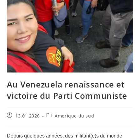
Au Venezuela renaissance et
victoire du Parti Communiste
13.01.2026
Amerique du sud
Depuis quelques années, des militant(e)s du monde