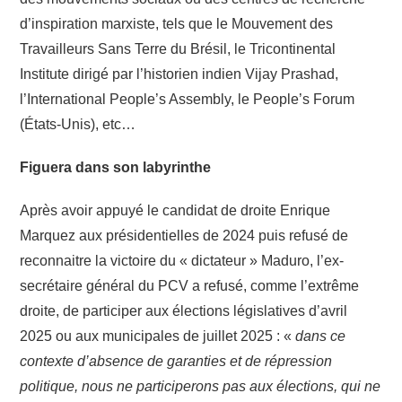
d’inspiration marxiste, tels que le Mouvement des
Travailleurs Sans Terre du Brésil, le Tricontinental
Institute dirigé par l’historien indien Vijay Prashad,
l’International People’s Assembly, le People’s Forum
(États-Unis), etc…
Figuera dans son labyrinthe
Après avoir appuyé le candidat de droite Enrique
Marquez aux présidentielles de 2024 puis refusé de
reconnaitre la victoire du « dictateur » Maduro, l’ex-
secrétaire général du PCV a refusé, comme l’extrême
droite, de participer aux élections législatives d’avril
2025 ou aux municipales de juillet 2025 : «
dans ce
contexte d’absence de garanties et de répression
politique, nous ne participerons pas aux élections, qui ne