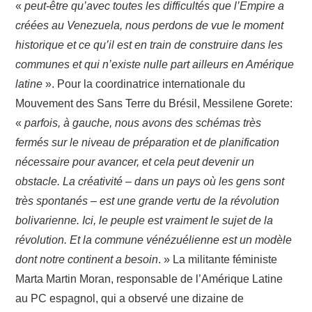
«
peut-être qu’avec toutes les difficultés que l’Empire a
créées au Venezuela, nous perdons de vue le moment
historique et ce qu’il est en train de construire dans les
communes et qui n’existe nulle part ailleurs en Amérique
latine
». Pour la coordinatrice internationale du
Mouvement des Sans Terre du Brésil, Messilene Gorete:
«
parfois, à gauche, nous avons des schémas très
fermés sur le niveau de préparation et de planification
nécessaire pour avancer, et cela peut devenir un
obstacle. La créativité – dans un pays où les gens sont
très spontanés – est une grande vertu de la révolution
bolivarienne. Ici, le peuple est vraiment le sujet de la
révolution. Et la commune vénézuélienne est un modèle
dont notre continent a besoin
. » La militante féministe
Marta Martin Moran, responsable de l’Amérique Latine
au PC espagnol, qui a observé une dizaine de