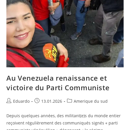
Au Venezuela renaissance et
victoire du Parti Communiste
Eduardo
13.01.2026
Amerique du sud
Depuis quelques années, des militant(e)s du monde entier
reçoivent régulièrement des communiqués signés « parti