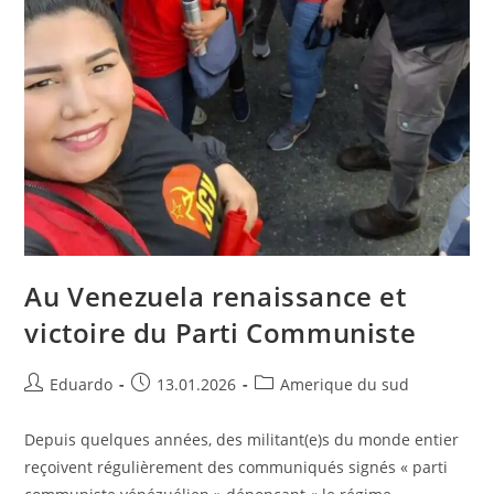
Au Venezuela renaissance et
victoire du Parti Communiste
Eduardo
13.01.2026
Amerique du sud
Depuis quelques années, des militant(e)s du monde entier
reçoivent régulièrement des communiqués signés « parti