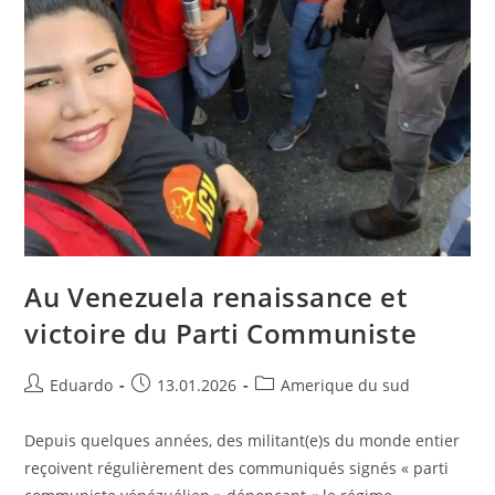
Au Venezuela renaissance et
victoire du Parti Communiste
Eduardo
13.01.2026
Amerique du sud
Depuis quelques années, des militant(e)s du monde entier
reçoivent régulièrement des communiqués signés « parti