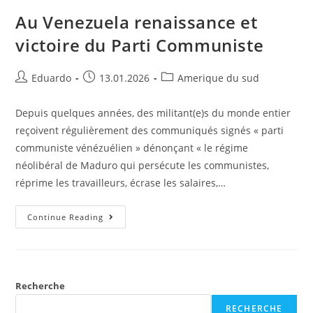
Au Venezuela renaissance et
victoire du Parti Communiste
Eduardo
13.01.2026
Amerique du sud
Depuis quelques années, des militant(e)s du monde entier
reçoivent régulièrement des communiqués signés « parti
communiste vénézuélien » dénonçant « le régime
néolibéral de Maduro qui persécute les communistes,
réprime les travailleurs, écrase les salaires,…
Continue Reading
Recherche
RECHERCHE