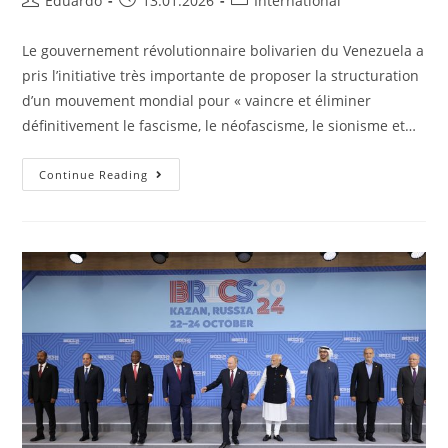
Eduardo
13.01.2026
International
Le gouvernement révolutionnaire bolivarien du Venezuela a
pris l’initiative très importante de proposer la structuration
d’un mouvement mondial pour « vaincre et éliminer
définitivement le fascisme, le néofascisme, le sionisme et…
Continue Reading