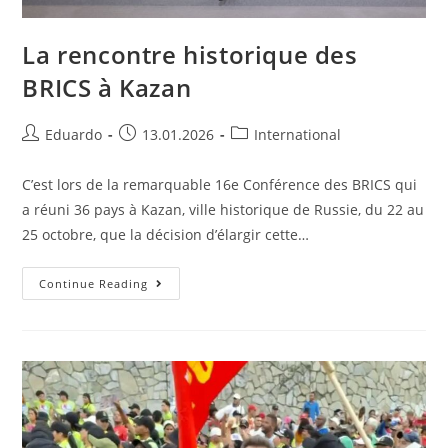
La rencontre historique des
BRICS à Kazan
Eduardo
13.01.2026
International
C’est lors de la remarquable 16e Conférence des BRICS qui
a réuni 36 pays à Kazan, ville historique de Russie, du 22 au
25 octobre, que la décision d’élargir cette…
Continue Reading