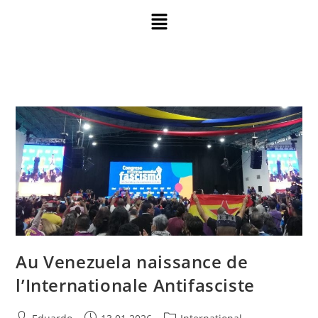
Au Venezuela naissance de
l’Internationale Antifasciste