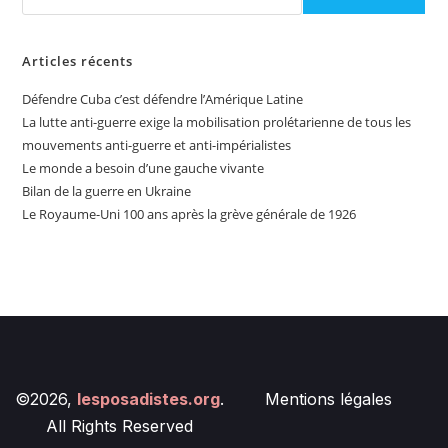
Articles récents
Défendre Cuba c’est défendre l’Amérique Latine
La lutte anti-guerre exige la mobilisation prolétarienne de tous les
mouvements anti-guerre et anti-impérialistes
Le monde a besoin d’une gauche vivante
Bilan de la guerre en Ukraine
Le Royaume-Uni 100 ans après la grève générale de 1926
©2026,
lesposadistes.org
.
Mentions légales
All Rights Reserved