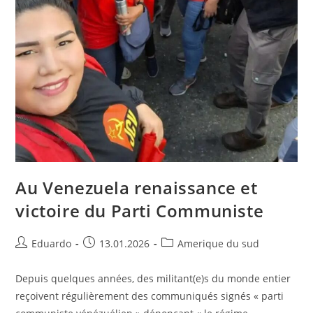
Au Venezuela renaissance et
victoire du Parti Communiste
Eduardo
13.01.2026
Amerique du sud
Depuis quelques années, des militant(e)s du monde entier
reçoivent régulièrement des communiqués signés « parti