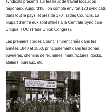
syndicats présents sur les lieux de travail locaux ou
régionaux. Aujourd’hui, on compte environ 123 syndicats
dans tout le pays, et près de 170 Trades Councils. La
plupart d’entre eux sont affiliés a la Centrale Syndicale
Unique, TUC (Trade Union Congres).
Les premiers Trades Councils furent créés dans les
années 1840 et 1850, principalement dans les zones
ouvrières, chemins de fer, mines, manufactures, docks,
ateliers, bureaux, etc.