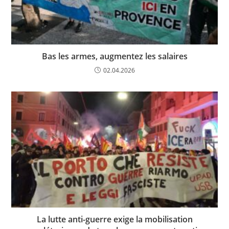
Bas les armes, augmentez les salaires
02.04.2026
La lutte anti-guerre exige la mobilisation