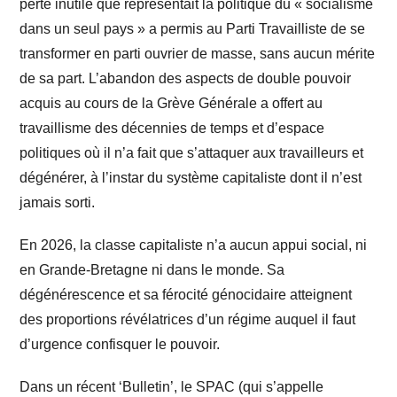
perte inutile que représentait la politique du « socialisme
dans un seul pays » a permis au Parti Travailliste de se
transformer en parti ouvrier de masse, sans aucun mérite
de sa part. L’abandon des aspects de double pouvoir
acquis au cours de la Grève Générale a offert au
travaillisme des décennies de temps et d’espace
politiques où il n’a fait que s’attaquer aux travailleurs et
dégénérer, à l’instar du système capitaliste dont il n’est
jamais sorti.
En 2026, la classe capitaliste n’a aucun appui social, ni
en Grande-Bretagne ni dans le monde. Sa
dégénérescence et sa férocité génocidaire atteignent
des proportions révélatrices d’un régime auquel il faut
d’urgence confisquer le pouvoir.
Dans un récent ‘Bulletin’, le SPAC (qui s’appelle