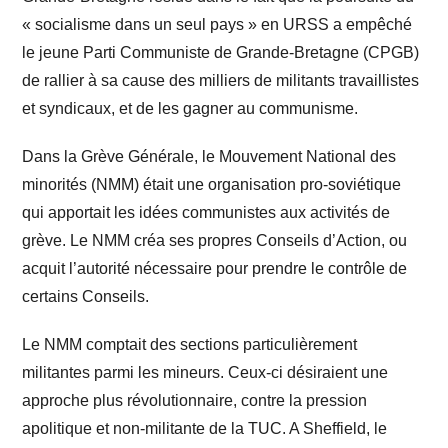
« socialisme dans un seul pays » en URSS a empêché
le jeune Parti Communiste de Grande-Bretagne (CPGB)
de rallier à sa cause des milliers de militants travaillistes
et syndicaux, et de les gagner au communisme.
Dans la Grève Générale, le Mouvement National des
minorités (NMM) était une organisation pro-soviétique
qui apportait les idées communistes aux activités de
grève. Le NMM créa ses propres Conseils d’Action, ou
acquit l’autorité nécessaire pour prendre le contrôle de
certains Conseils.
Le NMM comptait des sections particulièrement
militantes parmi les mineurs. Ceux-ci désiraient une
approche plus révolutionnaire, contre la pression
apolitique et non-militante de la TUC. A Sheffield, le