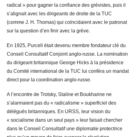
radical » pour gagner la confiance des grévistes, puis il
s’alignait avec les dirigeants de droite de la TUC
(comme J. H. Thomas) qui coïncidaient avec le patronat
sur la question d’en finir avec la grève.
En 1925, Purcell était devenu membre fondateur clé du
Conseil Consultatif Conjoint anglo-russe. La nomination
du dirigeant britannique George Hicks à la présidence
du Comité international de la TUC lui conféra un mandat
direct pour la coordination anglo-russe.
A l’encontre de Trotsky, Staline et Boukharine ne
s’alarmaient pas du « radicalisme » superficiel des
délégués britanniques. En URSS, leur vision du
« socialisme dans un seul pays » leur faisait chercher
dans le Conseil Consultatif une diplomatie protectrice