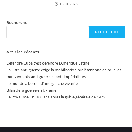
13.01.2026
Recherche
RECHERCHE
Articles récents
Défendre Cuba c’est défendre l’Amérique Latine
La lutte anti-guerre exige la mobilisation prolétarienne de tous les
mouvements anti-guerre et anti-impérialistes
Le monde a besoin d’une gauche vivante
Bilan de la guerre en Ukraine
Le Royaume-Uni 100 ans après la grève générale de 1926