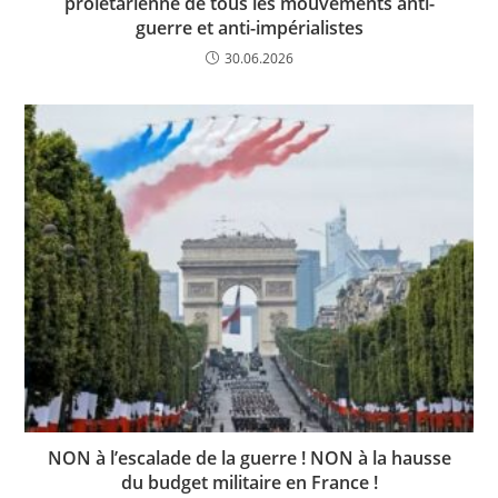
prolétarienne de tous les mouvements anti-
guerre et anti-impérialistes
30.06.2026
NON à l’escalade de la guerre ! NON à la hausse
du budget militaire en France !