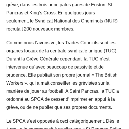
grève, dans les trois principales gares de Euston, St
Pancras et King’s Cross. En quelques jours
seulement, le Syndicat National des Cheminots (NUR)
recrutait 200 nouveaux membres.
Comme nous l’avons vu, les Trades Councils sont les
organes locaux de la centrale syndicale unique (TUC).
Durant la Grève Générale cependant, la TUC n’est
intervenue qu’avec beaucoup de passivité et de
prudence. Elle publiait son propre journal « The British
Workers », qui aimait conseiller les grévistes sur la
manière de jouer au football. A Saint Pancras, la TUC a
ordonné au SPCA de cesser d’imprimer en appui à la
grève, ou de ne publier que ses propres documents.
Le SPCA s’est opposée à ceci catégoriquement. Dès le