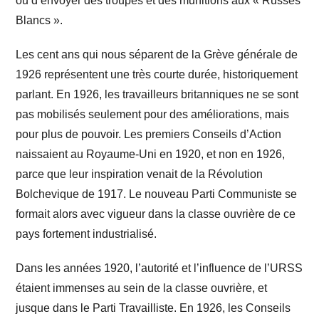
ou d’envoyer des troupes et des munitions aux « Russes
Blancs ».
Les cent ans qui nous séparent de la Grève générale de
1926 représentent une très courte durée, historiquement
parlant. En 1926, les travailleurs britanniques ne se sont
pas mobilisés seulement pour des améliorations, mais
pour plus de pouvoir. Les premiers Conseils d’Action
naissaient au Royaume-Uni en 1920, et non en 1926,
parce que leur inspiration venait de la Révolution
Bolchevique de 1917. Le nouveau Parti Communiste se
formait alors avec vigueur dans la classe ouvrière de ce
pays fortement industrialisé.
Dans les années 1920, l’autorité et l’influence de l’URSS
étaient immenses au sein de la classe ouvrière, et
jusque dans le Parti Travailliste. En 1926, les Conseils