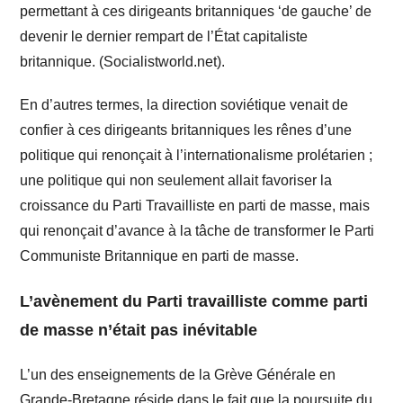
permettant à ces dirigeants britanniques ‘de gauche’ de
devenir le dernier rempart de l’État capitaliste
britannique. (Socialistworld.net).
En d’autres termes, la direction soviétique venait de
confier à ces dirigeants britanniques les rênes d’une
politique qui renonçait à l’internationalisme prolétarien ;
une politique qui non seulement allait favoriser la
croissance du Parti Travailliste en parti de masse, mais
qui renonçait d’avance à la tâche de transformer le Parti
Communiste Britannique en parti de masse.
L’avènement du Parti travailliste comme parti
de masse n’était pas inévitable
L’un des enseignements de la Grève Générale en
Grande-Bretagne réside dans le fait que la poursuite du