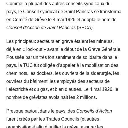
Comme la plupart des autres conseils syndicaux du
pays, le Conseil syndical de Saint Pancras se transforma
en Comité de Grève le 4 mai 1926 et adopta le nom de
Conseil d’Action de Saint Pancras
(SPCA).
Les principaux secteurs en grève étaient les mineurs,
déjà en « lock-out » avant le début de la Grève Générale.
Poussée par un très fort sentiment de solidarité dans le
pays, la TUC fut obligée d’appeler à la mobilisation des
cheminots, les dockers, les ouvriers de la sidérurgie, les
ouvriers du bâtiment, les employés des secteurs de
l’électricité et du gaz, et bien d’autres. Le 4 mai 1926, le
nombre de grévistes avoisinait les 2 millions.
Presque partout dans le pays, des
Conseils d’Action
furent créés par les Trades Councils (et autres
organisations) afin d’unifier la grève, assurer les