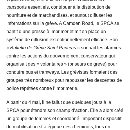
transports essentiels, contribuer à la distribution de
nourriture et de marchandises, et surtout diffuser les
informations sur la grève. A Camden Road, le SPCA se
nantit d’une presse à imprimer et mit en place un
système de diffusion exceptionnellement efficace. Son
«
Bulletin de Grève Saint Pancras
» sonnait les alarmes
contre les actions du gouvernement conservateur qui
organisait des « volontaires » (briseurs de grève) pour
conduire bus et tramways. Les grévistes formaient des
groupes très nombreux pour repousser les descentes de
police répétées contre l’imprimerie.
A partir du 4 mai, il ne fallut que quelques jours à la
SPCA pour étendre son champ d’action. Elle a alors créé
un groupe de femmes et coordonné l’important dispositif
de mobilisation stratégique des cheminots, tous en