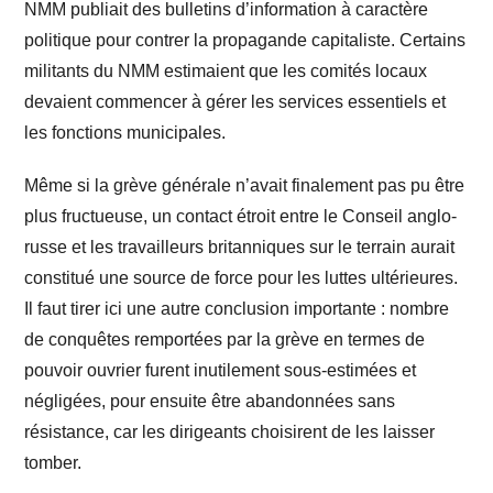
NMM publiait des bulletins d’information à caractère
politique pour contrer la propagande capitaliste. Certains
militants du NMM estimaient que les comités locaux
devaient commencer à gérer les services essentiels et
les fonctions municipales.
Même si la grève générale n’avait finalement pas pu être
plus fructueuse, un contact étroit entre le Conseil anglo-
russe et les travailleurs britanniques sur le terrain aurait
constitué une source de force pour les luttes ultérieures.
Il faut tirer ici une autre conclusion importante : nombre
de conquêtes remportées par la grève en termes de
pouvoir ouvrier furent inutilement sous-estimées et
négligées, pour ensuite être abandonnées sans
résistance, car les dirigeants choisirent de les laisser
tomber.