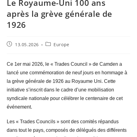
Le Royaume-Uni 100 ans
après la grève générale de
1926
13.05.2026
Europe
Ce 1er mai 2026, le « Trades Council » de Camden a
lancé une commémoration de neuf jours en hommage à
la grève générale de 1926 au Royaume Uni. Cette
initiative s’inscrit dans le cadre d’une mobilisation
syndicale nationale pour célébrer le centenaire de cet
événement.
Les « Trades Councils » sont des comités répandus
dans tout le pays, composés de délégués des différents