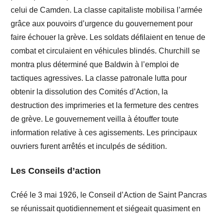
celui de Camden. La classe capitaliste mobilisa l’armée
grâce aux pouvoirs d’urgence du gouvernement pour
faire échouer la grève. Les soldats défilaient en tenue de
combat et circulaient en véhicules blindés. Churchill se
montra plus déterminé que Baldwin à l’emploi de
tactiques agressives. La classe patronale lutta pour
obtenir la dissolution des Comités d’Action, la
destruction des imprimeries et la fermeture des centres
de grève. Le gouvernement veilla à étouffer toute
information relative à ces agissements. Les principaux
ouvriers furent arrêtés et inculpés de sédition.
Les Conseils d’action
Créé le 3 mai 1926, le Conseil d’Action de Saint Pancras
se réunissait quotidiennement et siégeait quasiment en