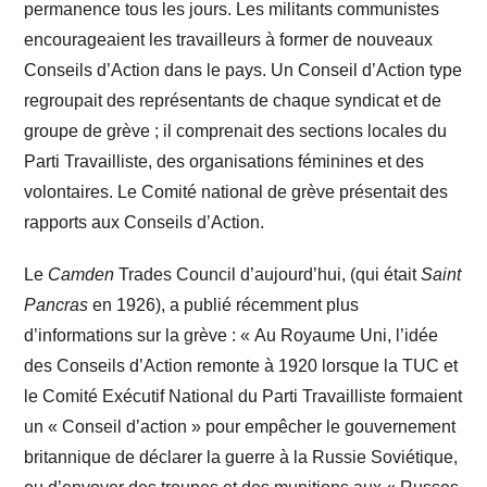
permanence tous les jours. Les militants communistes
encourageaient les travailleurs à former de nouveaux
Conseils d’Action dans le pays. Un Conseil d’Action type
regroupait des représentants de chaque syndicat et de
groupe de grève ; il comprenait des sections locales du
Parti Travailliste, des organisations féminines et des
volontaires. Le Comité national de grève présentait des
rapports aux Conseils d’Action.
Le
Camden
Trades Council d’aujourd’hui, (qui était
Saint
Pancras
en 1926), a publié récemment plus
d’informations sur la grève : « Au Royaume Uni, l’idée
des Conseils d’Action remonte à 1920 lorsque la TUC et
le Comité Exécutif National du Parti Travailliste formaient
un « Conseil d’action » pour empêcher le gouvernement
britannique de déclarer la guerre à la Russie Soviétique,