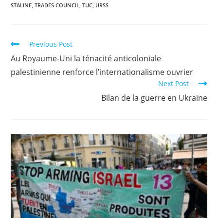
STALINE
,
TRADES COUNCIL
,
TUC
,
URSS
Previous Post
Au Royaume-Uni la ténacité anticoloniale
palestinienne renforce l’internationalisme ouvrier
Next Post
Bilan de la guerre en Ukraine