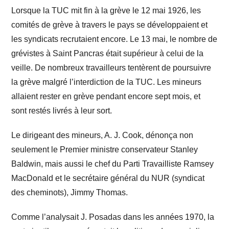
Lorsque la TUC mit fin à la grève le 12 mai 1926, les
comités de grève à travers le pays se développaient et
les syndicats recrutaient encore. Le 13 mai, le nombre de
grévistes à Saint Pancras était supérieur à celui de la
veille. De nombreux travailleurs tentèrent de poursuivre
la grève malgré l’interdiction de la TUC. Les mineurs
allaient rester en grève pendant encore sept mois, et
sont restés livrés à leur sort.
Le dirigeant des mineurs, A. J. Cook, dénonça non
seulement le Premier ministre conservateur Stanley
Baldwin, mais aussi le chef du Parti Travailliste Ramsey
MacDonald et le secrétaire général du NUR (syndicat
des cheminots), Jimmy Thomas.
Comme l’analysait J. Posadas dans les années 1970, la