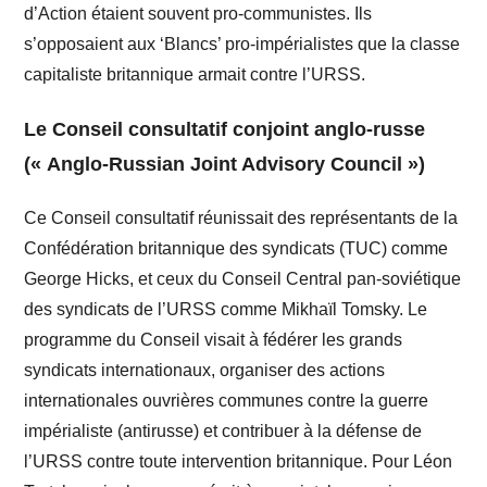
d’Action étaient souvent pro-communistes. Ils
s’opposaient aux ‘Blancs’ pro-impérialistes que la classe
capitaliste britannique armait contre l’URSS.
Le Conseil consultatif conjoint anglo-russe
(« Anglo-Russian Joint Advisory Council »)
Ce Conseil consultatif réunissait des représentants de la
Confédération britannique des syndicats (TUC) comme
George Hicks, et ceux du Conseil Central pan-soviétique
des syndicats de l’URSS comme Mikhaïl Tomsky. Le
programme du Conseil visait à fédérer les grands
syndicats internationaux, organiser des actions
internationales ouvrières communes contre la guerre
impérialiste (antirusse) et contribuer à la défense de
l’URSS contre toute intervention britannique. Pour Léon