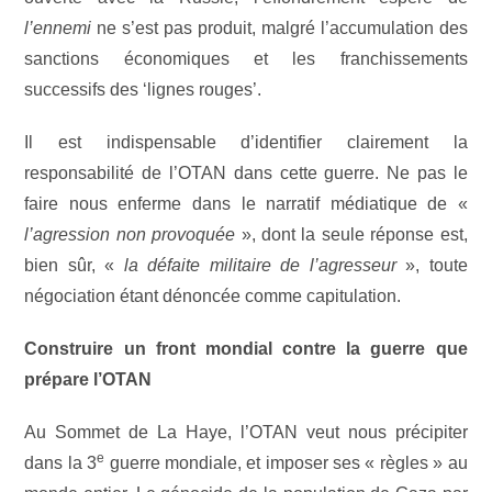
l’ennemi
ne s’est pas produit, malgré l’accumulation des
sanctions économiques et les franchissements
successifs des ‘lignes rouges’.
Il est indispensable d’identifier clairement la
responsabilité de l’OTAN dans cette guerre. Ne pas le
faire nous enferme dans le narratif médiatique de «
l’agression non provoquée
», dont la seule réponse est,
bien sûr, «
la défaite militaire de l’agresseur
», toute
négociation étant dénoncée comme capitulation.
Construire un front mondial contre la guerre que
prépare l’OTAN
Au Sommet de La Haye, l’OTAN veut nous précipiter
e
dans la 3
guerre mondiale, et imposer ses « règles » au