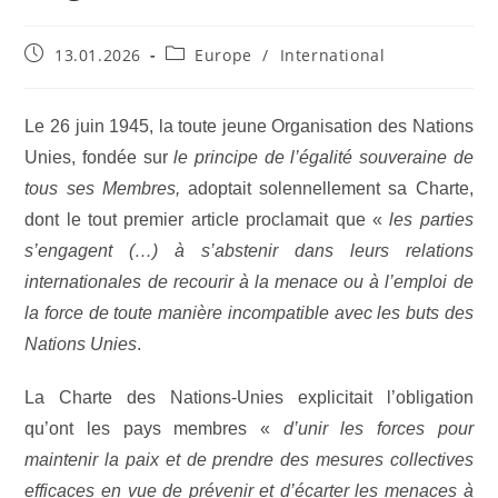
13.01.2026
Europe
/
International
Le 26 juin 1945, la toute jeune Organisation des Nations
Unies, fondée sur
le principe de l’égalité souveraine de
tous ses Membres,
adoptait solennellement sa Charte,
dont le tout premier article proclamait que «
les parties
s’engagent (…) à s’abstenir dans leurs relations
internationales de recourir à la menace ou à l’emploi de
la force de toute manière incompatible avec les buts des
Nations Unies
.
La Charte des Nations-Unies explicitait l’obligation
qu’ont les pays membres «
d’unir les forces pour
maintenir la paix et de prendre des mesures collectives
efficaces en vue de prévenir et d’écarter les menaces à