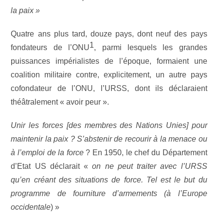
la paix »
Quatre ans plus tard, douze pays, dont neuf des pays
1
fondateurs de l’ONU
, parmi lesquels les grandes
puissances impérialistes de l’époque, formaient une
coalition militaire contre, explicitement, un autre pays
cofondateur de l’ONU, l’URSS, dont ils déclaraient
théâtralement « avoir peur ».
Unir les forces [des membres des Nations Unies] pour
maintenir la paix ? S’abstenir de recourir à la menace ou
à l’emploi de la force
? En 1950, le chef du Département
d’Etat US déclarait «
on ne peut traiter avec l’URSS
qu’en créant des situations de force. Tel est le but du
programme de fourniture d’armements (à l’Europe
occidentale
) »