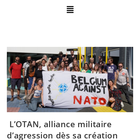
L’OTAN, alliance militaire
d’agression dès sa création