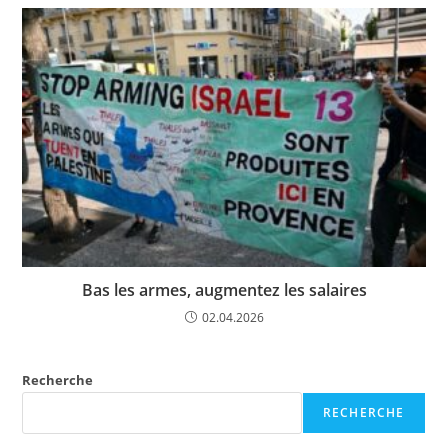
Bas les armes, augmentez les salaires
02.04.2026
Recherche
RECHERCHE