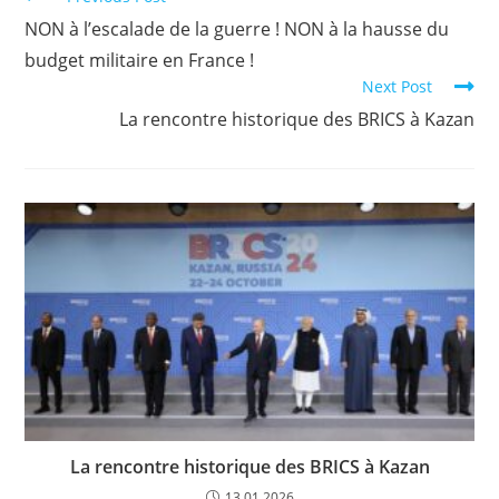
NON à l’escalade de la guerre ! NON à la hausse du
budget militaire en France !
Next Post
La rencontre historique des BRICS à Kazan
La rencontre historique des BRICS à Kazan
13.01.2026