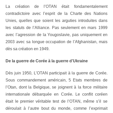
La création de l’OTAN était fondamentalement
contradictoire avec l’esprit de la Charte des Nations
Unies, quelles que soient les arguties introduites dans
les statuts de l’Alliance. Pas seulement en mars 1999
avec l’agression de la Yougoslavie, pas uniquement en
2003 avec sa longue occupation de l’Afghanistan, mais
dès sa création en 1949.
De la guerre de Corée à la guerre d’Ukraine
Dès juin 1950, L’OTAN participait à la guerre de Corée.
Sous commandement américain, 5 Etats membres de
l’Otan, dont la Belgique, se joignent à la force militaire
internationale débarquée en Corée. Le conflit coréen
était le premier véritable test de l’OTAN, même s’il se
déroulait à l’autre bout du monde, comme l’exprimait