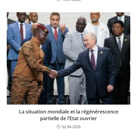
La situation mondiale et la régénérescence
partielle de l’Etat ouvrier
02.04.2026