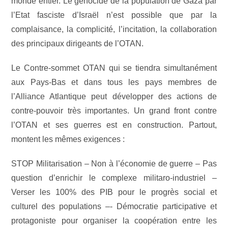
monde entier. Le génocide de la population de Gaza par
l’Etat fasciste d’Israël n’est possible que par la
complaisance, la complicité, l’incitation, la collaboration
des principaux dirigeants de l’OTAN.
Le Contre-sommet OTAN qui se tiendra simultanément
aux Pays-Bas et dans tous les pays membres de
l’Alliance Atlantique peut développer des actions de
contre-pouvoir très importantes. Un grand front contre
l’OTAN et ses guerres est en construction. Partout,
montent les mêmes exigences :
STOP Militarisation – Non à l’économie de guerre – Pas
question d’enrichir le complexe militaro-industriel –
Verser les 100% des PIB pour le progrès social et
culturel des populations –- Démocratie participative et
protagoniste pour organiser la coopération entre les