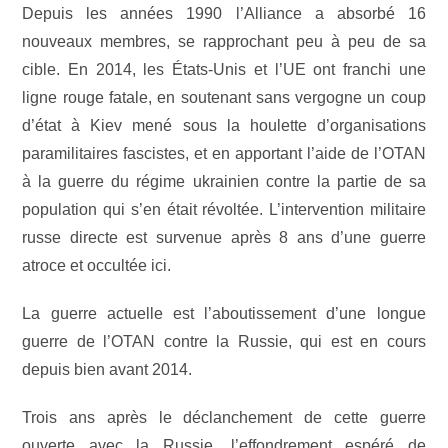
Depuis les années 1990 l’Alliance a absorbé 16
nouveaux membres, se rapprochant peu à peu de sa
cible. En 2014, les États-Unis et l’UE ont franchi une
ligne rouge fatale, en soutenant sans vergogne un coup
d’état à Kiev mené sous la houlette d’organisations
paramilitaires fascistes, et en apportant l’aide de l’OTAN
à la guerre du régime ukrainien contre la partie de sa
population qui s’en était révoltée. L’intervention militaire
russe directe est survenue après 8 ans d’une guerre
atroce et occultée ici.
La guerre actuelle est l’aboutissement d’une longue
guerre de l’OTAN contre la Russie, qui est en cours
depuis bien avant 2014.
Trois ans après le déclanchement de cette guerre
ouverte avec la Russie, l’effondrement espéré de