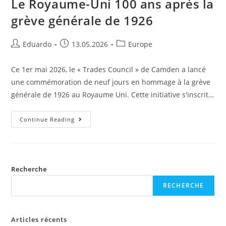
Le Royaume-Uni 100 ans après la
grève générale de 1926
Eduardo
13.05.2026
Europe
Ce 1er mai 2026, le « Trades Council » de Camden a lancé
une commémoration de neuf jours en hommage à la grève
générale de 1926 au Royaume Uni. Cette initiative s'inscrit…
Continue Reading
Recherche
RECHERCHE
Articles récents