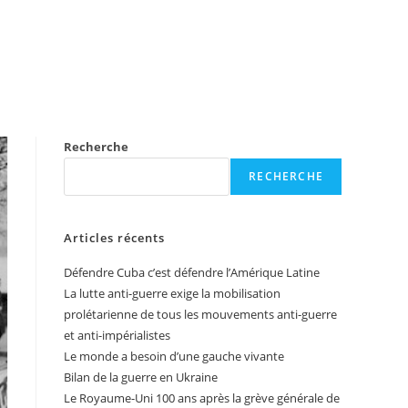
Recherche
RECHERCHE
Articles récents
Défendre Cuba c’est défendre l’Amérique Latine
La lutte anti-guerre exige la mobilisation
prolétarienne de tous les mouvements anti-guerre
et anti-impérialistes
Le monde a besoin d’une gauche vivante
Bilan de la guerre en Ukraine
Le Royaume-Uni 100 ans après la grève générale de