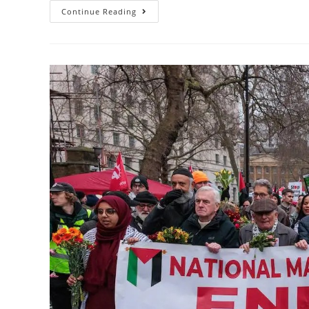
Continue Reading