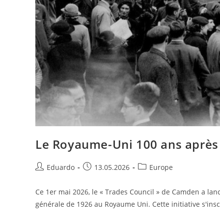
Le Royaume-Uni 100 ans après 
Eduardo
13.05.2026
Europe
Ce 1er mai 2026, le « Trades Council » de Camden a l
générale de 1926 au Royaume Uni. Cette initiative s'insc