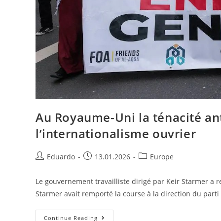
Au Royaume-Uni la ténacité ant
l’internationalisme ouvrier
Eduardo
13.01.2026
Europe
Le gouvernement travailliste dirigé par Keir Starmer a 
Starmer avait remporté la course à la direction du parti 
Continue Reading