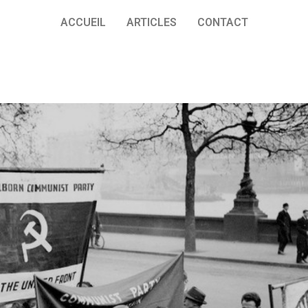
ACCUEIL
ARTICLES
CONTACT