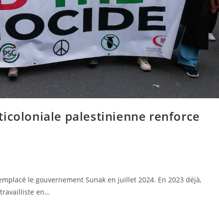
icoloniale palestinienne renforce
remplacé le gouvernement Sunak en juillet 2024. En 2023 déjà,
travailliste en…