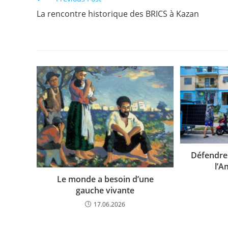
La rencontre historique des BRICS à Kazan
Défendre 
l’A
Le monde a besoin d’une
gauche vivante
17.06.2026