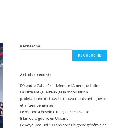
Recherche
RECHERCHE
Articles récents
Défendre Cuba c’est défendre l’Amérique Latine
La lutte anti-guerre exige la mobilisation
prolétarienne de tous les mouvements anti-guerre
et anti-impérialistes
Le monde a besoin d’une gauche vivante
Bilan de la guerre en Ukraine
Le Royaume-Uni 100 ans après la grève générale de