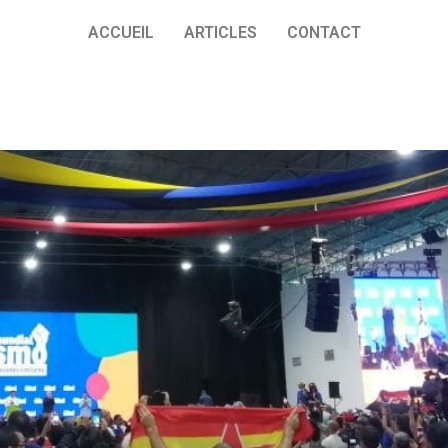
ACCUEIL
ARTICLES
CONTACT