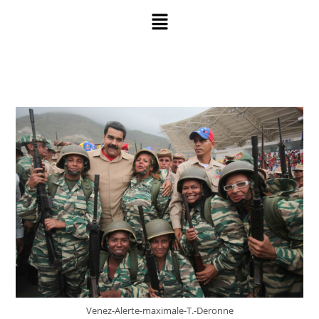
Venez-Alerte-maximale-T.-Deronne