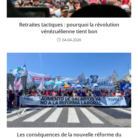
Retraites tactiques : pourquoi la révolution
vénézuélienne tient bon
04.04.2026
Les conséquences de la nouvelle réforme du