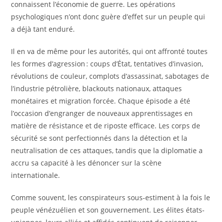
connaissent l’économie de guerre. Les opérations
psychologiques n’ont donc guère d’effet sur un peuple qui
a déjà tant enduré.
Il en va de même pour les autorités, qui ont affronté toutes
les formes d’agression : coups d’État, tentatives d’invasion,
révolutions de couleur, complots d’assassinat, sabotages de
l’industrie pétrolière, blackouts nationaux, attaques
monétaires et migration forcée. Chaque épisode a été
l’occasion d’engranger de nouveaux apprentissages en
matière de résistance et de riposte efficace. Les corps de
sécurité se sont perfectionnés dans la détection et la
neutralisation de ces attaques, tandis que la diplomatie a
accru sa capacité à les dénoncer sur la scène
internationale.
Comme souvent, les conspirateurs sous-estiment à la fois le
peuple vénézuélien et son gouvernement. Les élites états-