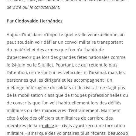
de vivre qui le caractérisent.
Par
Clodovaldo Hernández
Aujourd’hui, dans n’importe quelle ville vénézuélienne, on
peut soudain voir défiler un convoi militaire transportant
du matériel et des armes que l’on n’a l’habitude
d’apercevoir que lors des grandes fêtes nationales comme
le 24 juin ou le 5 juillet. Pourtant, ce qui retient le plus
l’attention, ce ne sont ni les véhicules ni l’arsenal, mais les
personnes qui les dirigent et les accompagnent : un
mélange hétérogène de soldats et de civils. Il ne s’agit pas
de la mobilisation classique de troupes professionnelles ou
de conscrits que l’on voit habituellement lors des défilés
militaires ou des manœuvres d’entraînement. Marchent
côte à côte des officiers et militaires de carrière, des
membres de la «
milice
» – civils ayant reçu une formation
militaire – ainsi que des volontaires plus récents, beaucoup