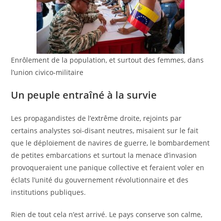
Enrôlement de la population, et surtout des femmes, dans
l’union civico-militaire
Un peuple entraîné à la survie
Les propagandistes de l’extrême droite, rejoints par
certains analystes soi-disant neutres, misaient sur le fait
que le déploiement de navires de guerre, le bombardement
de petites embarcations et surtout la menace d’invasion
provoqueraient une panique collective et feraient voler en
éclats l’unité du gouvernement révolutionnaire et des
institutions publiques.
Rien de tout cela n’est arrivé. Le pays conserve son calme,