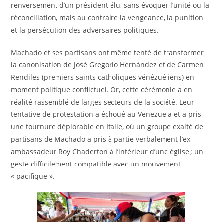
renversement d’un président élu, sans évoquer l’unité ou la
réconciliation, mais au contraire la vengeance, la punition
et la persécution des adversaires politiques.
Machado et ses partisans ont même tenté de transformer
la canonisation de José Gregorio Hernández et de Carmen
Rendiles (premiers saints catholiques vénézuéliens) en
moment politique conflictuel. Or, cette cérémonie a en
réalité rassemblé de larges secteurs de la société. Leur
tentative de protestation a échoué au Venezuela et a pris
une tournure déplorable en Italie, où un groupe exalté de
partisans de Machado a pris à partie verbalement l’ex-
ambassadeur Roy Chaderton à l’intérieur d’une église ; un
geste difficilement compatible avec un mouvement
« pacifique ».