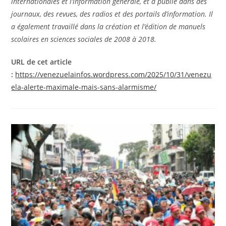
internationales et l’information générale, et a publié dans des
journaux, des revues, des radios et des portails d’information. Il
a également travaillé dans la création et l’édition de manuels
scolaires en sciences sociales de 2008 à 2018.
URL de cet article
:
https://venezuelainfos.wordpress.com/2025/10/31/venezu
ela-alerte-maximale-mais-sans-alarmisme/