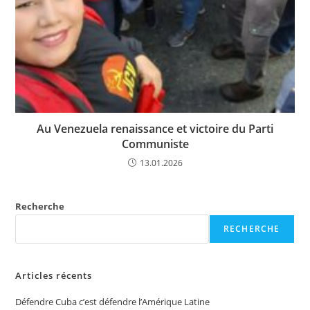
Au Venezuela renaissance et victoire du Parti
Communiste
13.01.2026
Recherche
RECHERCHE
Articles récents
Défendre Cuba c’est défendre l’Amérique Latine