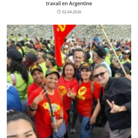
travail en Argentine
02.04.2026