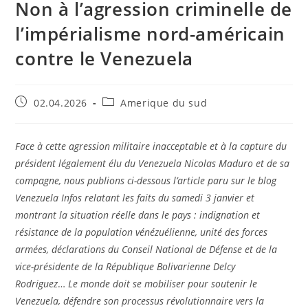
Non à l’agression criminelle de
l’impérialisme nord-américain
contre le Venezuela
02.04.2026
Amerique du sud
Face à cette agression militaire inacceptable et à la capture du
président légalement élu du Venezuela Nicolas Maduro et de sa
compagne, nous publions ci-dessous l’article paru sur le blog
Venezuela Infos relatant les faits du samedi 3 janvier et
montrant la situation réelle dans le pays : indignation et
résistance de la population vénézuélienne, unité des forces
armées, déclarations du Conseil National de Défense et de la
vice-présidente de la République Bolivarienne Delcy
Rodriguez
…
Le monde doit se mobiliser pour soutenir le
Venezuela, défendre son processus révolutionnaire vers la