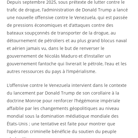
Depuis septembre 2025, sous prétexte de lutter contre le
trafic de drogue, l’administration de Donald Trump a lancé
une nouvelle offensive contre le Venezuela, qui est passée
de pressions économiques et d’attaques contre des
bateaux soupçonnés de transporter de la drogue, au
détournement de pétroliers et au plus grand blocus naval
et aérien jamais vu, dans le but de renverser le
gouvernement de Nicolás Maduro et d’installer un
gouvernement fantoche qui livrerait le pétrole, l’eau et les
autres ressources du pays à l’impérialisme.
L’offensive contre le Venezuela intervient dans le contexte
du lancement par Donald Trump de son corollaire à la
doctrine Monroe pour renforcer l’hégémonie impériale
affaiblie par les changements géopolitiques au niveau
mondial sous la domination médiatique mondiale des
États-Unis ; une tentative est faite pour montrer que
l’opération criminelle bénéficie du soutien du peuple