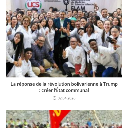
La réponse de la révolution bolivarienne à Trump
: créer l’État communal
02.04.2026