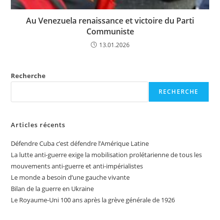
Au Venezuela renaissance et victoire du Parti
Communiste
13.01.2026
Recherche
RECHERCHE
Articles récents
Défendre Cuba c’est défendre l’Amérique Latine
La lutte anti-guerre exige la mobilisation prolétarienne de tous les
mouvements anti-guerre et anti-impérialistes
Le monde a besoin d’une gauche vivante
Bilan de la guerre en Ukraine
Le Royaume-Uni 100 ans après la grève générale de 1926