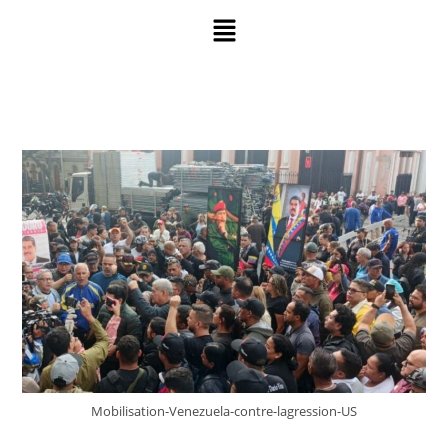
Mobilisation-Venezuela-contre-lagression-US