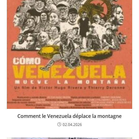
Comment le Venezuela déplace la montagne
02.04.2026