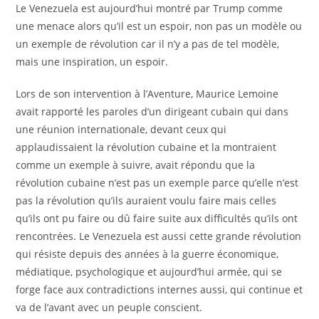
Le Venezuela est aujourd’hui montré par Trump comme
une menace alors qu’il est un espoir, non pas un modèle ou
un exemple de révolution car il n’y a pas de tel modèle,
mais une inspiration, un espoir.
Lors de son intervention à l’Aventure, Maurice Lemoine
avait rapporté les paroles d’un dirigeant cubain qui dans
une réunion internationale, devant ceux qui
applaudissaient la révolution cubaine et la montraient
comme un exemple à suivre, avait répondu que la
révolution cubaine n’est pas un exemple parce qu’elle n’est
pas la révolution qu’ils auraient voulu faire mais celles
qu’ils ont pu faire ou dû faire suite aux difficultés qu’ils ont
rencontrées. Le Venezuela est aussi cette grande révolution
qui résiste depuis des années à la guerre économique,
médiatique, psychologique et aujourd’hui armée, qui se
forge face aux contradictions internes aussi, qui continue et
va de l’avant avec un peuple conscient.