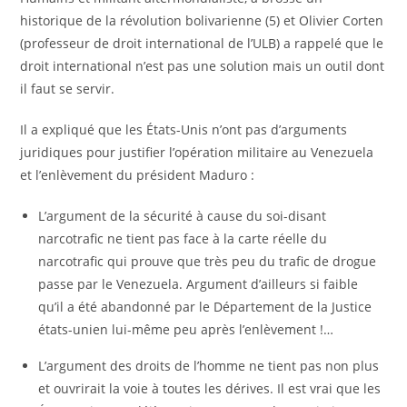
historique de la révolution bolivarienne (5) et Olivier Corten
(professeur de droit international de l’ULB) a rappelé que le
droit international n’est pas une solution mais un outil dont
il faut se servir.
Il a expliqué que les États-Unis n’ont pas d’arguments
juridiques pour justifier l’opération militaire au Venezuela
et l’enlèvement du président Maduro :
L’argument de la sécurité à cause du soi-disant
narcotrafic ne tient pas face à la carte réelle du
narcotrafic qui prouve que très peu du trafic de drogue
passe par le Venezuela. Argument d’ailleurs si faible
qu’il a été abandonné par le Département de la Justice
états-unien lui-même peu après l’enlèvement !…
L’argument des droits de l’homme ne tient pas non plus
et ouvrirait la voie à toutes les dérives. Il est vrai que les