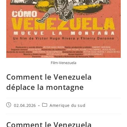
Film-Venezuela
Comment le Venezuela
déplace la montagne
02.04.2026
Amerique du sud
Comment le Venezuela