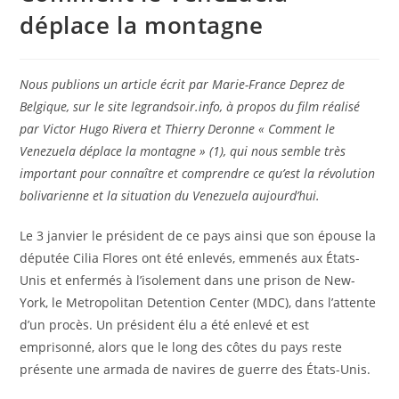
déplace la montagne
Nous publions un article écrit par Marie-France Deprez de
Belgique, sur le site legrandsoir.info, à propos du film réalisé
par Victor Hugo Rivera et Thierry Deronne « Comment le
Venezuela déplace la montagne » (1), qui nous semble très
important pour connaître et comprendre ce qu’est la révolution
bolivarienne et la situation du Venezuela aujourd’hui.
Le 3 janvier le président de ce pays ainsi que son épouse la
députée Cilia Flores ont été enlevés, emmenés aux États-
Unis et enfermés à l’isolement dans une prison de New-
York, le Metropolitan Detention Center (MDC), dans l’attente
d’un procès. Un président élu a été enlevé et est
emprisonné, alors que le long des côtes du pays reste
présente une armada de navires de guerre des États-Unis.