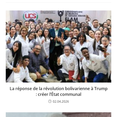
La réponse de la révolution bolivarienne à Trump
: créer l’État communal
02.04.2026