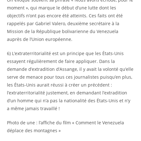
moment », qui marque le début d’une lutte dont les
objectifs n’ont pas encore été atteints. Ces faits ont été
rappelés par Gabriel Valero, deuxième secrétaire à la
Mission de la République bolivarienne du Venezuela
auprès de l’Union européenne.
6) L’extraterritorialité est un principe que les États-Unis
essayent régulièrement de faire appliquer. Dans la
demande d’extradition d’Assange, il y avait la volonté qu’elle
serve de menace pour tous ces journalistes puisqu’en plus,
les États-Unis aurait réussi à créer un précédent :
l’extraterritorialité justement, en demandant l’extradition
d’un homme qui n’a pas la nationalité des États-Unis et n’y
a même jamais travaillé !
Photo de une : l’affiche du film « Comment le Venezuela
déplace des montagnes »