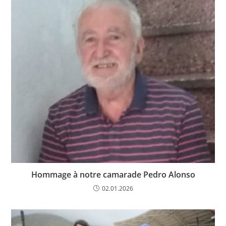
Hommage à notre camarade Pedro Alonso
02.01.2026