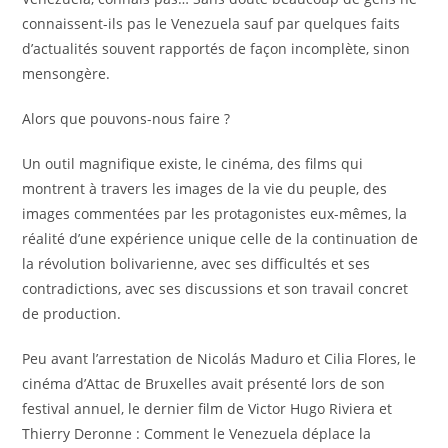
connaissent-ils pas le Venezuela sauf par quelques faits
d’actualités souvent rapportés de façon incomplète, sinon
mensongère.
Alors que pouvons-nous faire ?
Un outil magnifique existe, le cinéma, des films qui
montrent à travers les images de la vie du peuple, des
images commentées par les protagonistes eux-mêmes, la
réalité d’une expérience unique celle de la continuation de
la révolution bolivarienne, avec ses difficultés et ses
contradictions, avec ses discussions et son travail concret
de production.
Peu avant l’arrestation de Nicolás Maduro et Cilia Flores, le
cinéma d’Attac de Bruxelles avait présenté lors de son
festival annuel, le dernier film de Victor Hugo Riviera et
Thierry Deronne : Comment le Venezuela déplace la