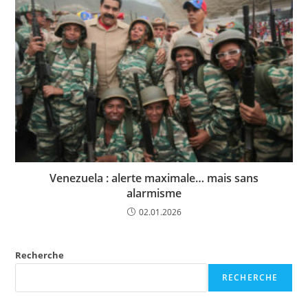
Venezuela : alerte maximale… mais sans
alarmisme
02.01.2026
Recherche
RECHERCHE