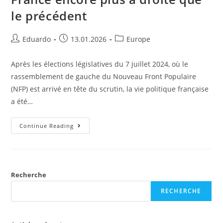
le précédent
Eduardo
13.01.2026
Europe
Après les élections législatives du 7 juillet 2024, où le
rassemblement de gauche du Nouveau Front Populaire
(NFP) est arrivé en tête du scrutin, la vie politique française
a été…
Continue Reading
Recherche
RECHERCHE