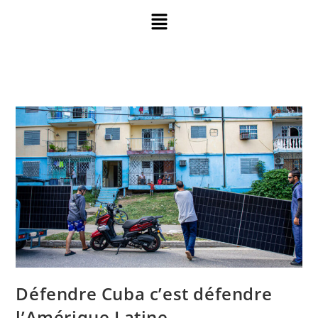
Défendre Cuba c’est défendre
l’Amérique Latine