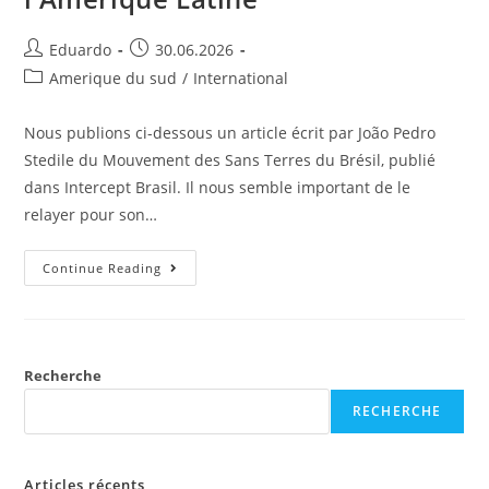
Eduardo
30.06.2026
Amerique du sud
/
International
Nous publions ci-dessous un article écrit par João Pedro
Stedile du Mouvement des Sans Terres du Brésil, publié
dans Intercept Brasil. Il nous semble important de le
relayer pour son…
Continue Reading
Recherche
RECHERCHE
Articles récents