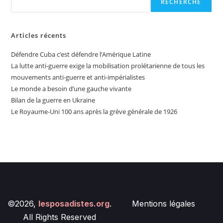
RECHERCHE
Articles récents
Défendre Cuba c’est défendre l’Amérique Latine
La lutte anti-guerre exige la mobilisation prolétarienne de tous les
mouvements anti-guerre et anti-impérialistes
Le monde a besoin d’une gauche vivante
Bilan de la guerre en Ukraine
Le Royaume-Uni 100 ans après la grève générale de 1926
©2026,
lesposadistes.org
.
Mentions légales
All Rights Reserved