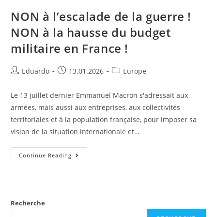
NON à l’escalade de la guerre !
NON à la hausse du budget
militaire en France !
Eduardo
13.01.2026
Europe
Le 13 juillet dernier Emmanuel Macron s'adressait aux
armées, mais aussi aux entreprises, aux collectivités
territoriales et à la population française, pour imposer sa
vision de la situation internationale et…
Continue Reading
Recherche