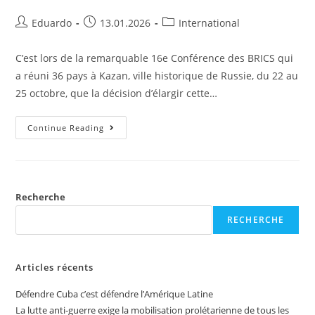
Eduardo
13.01.2026
International
C’est lors de la remarquable 16e Conférence des BRICS qui
a réuni 36 pays à Kazan, ville historique de Russie, du 22 au
25 octobre, que la décision d’élargir cette…
Continue Reading
Recherche
RECHERCHE
Articles récents
Défendre Cuba c’est défendre l’Amérique Latine
La lutte anti-guerre exige la mobilisation prolétarienne de tous les