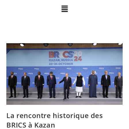
La rencontre historique des
BRICS à Kazan