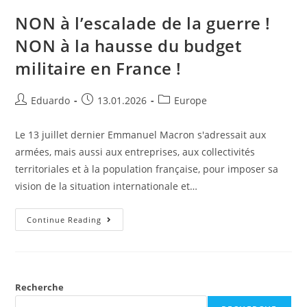
NON à l’escalade de la guerre !
NON à la hausse du budget
militaire en France !
Eduardo
13.01.2026
Europe
Le 13 juillet dernier Emmanuel Macron s'adressait aux
armées, mais aussi aux entreprises, aux collectivités
territoriales et à la population française, pour imposer sa
vision de la situation internationale et…
Continue Reading
Recherche