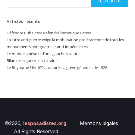
RECHERCHE
Articles récents
Défendre Cuba c’est défendre l’Amérique Latine
La lutte anti-guerre exige la mobilisation prolétarienne de tous les
mouvements anti-guerre et anti-impérialistes
Le monde a besoin d’une gauche vivante
Bilan de la guerre en Ukraine
Le Royaume-Uni 100 ans après la grève générale de 1926
©2026,
lesposadistes.org
.
Mentions légales
All Rights Reserved