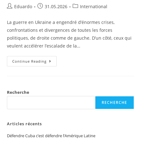
Eduardo
31.05.2026
International
La guerre en Ukraine a engendré d’énormes crises,
confrontations et divergences de toutes les forces
politiques, de droite comme de gauche. D’un côté, ceux qui
veulent accélérer l’escalade de la…
Continue Reading
Recherche
RECHERCHE
Articles récents
Défendre Cuba c’est défendre l’Amérique Latine