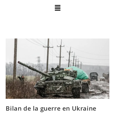
Bilan de la guerre en Ukraine