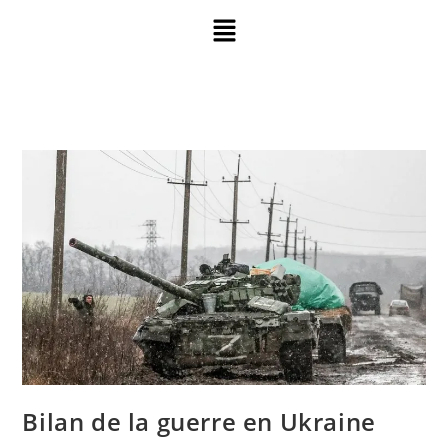
Bilan de la guerre en Ukraine