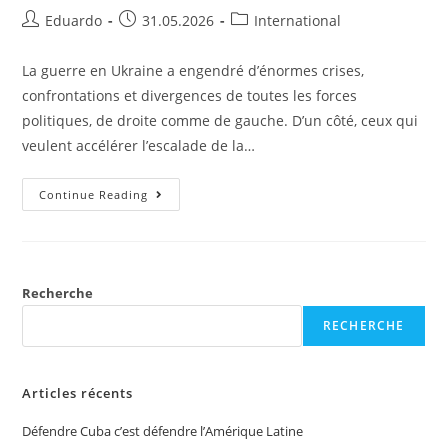
Eduardo
31.05.2026
International
La guerre en Ukraine a engendré d’énormes crises,
confrontations et divergences de toutes les forces
politiques, de droite comme de gauche. D’un côté, ceux qui
veulent accélérer l’escalade de la…
Continue Reading
Recherche
RECHERCHE
Articles récents
Défendre Cuba c’est défendre l’Amérique Latine