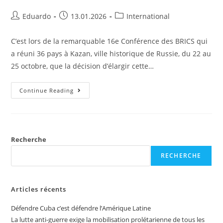
Eduardo
13.01.2026
International
C’est lors de la remarquable 16e Conférence des BRICS qui
a réuni 36 pays à Kazan, ville historique de Russie, du 22 au
25 octobre, que la décision d’élargir cette…
Continue Reading
Recherche
RECHERCHE
Articles récents
Défendre Cuba c’est défendre l’Amérique Latine
La lutte anti-guerre exige la mobilisation prolétarienne de tous les