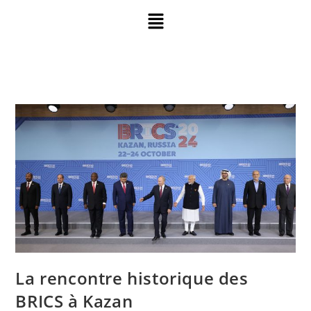
La rencontre historique des
BRICS à Kazan