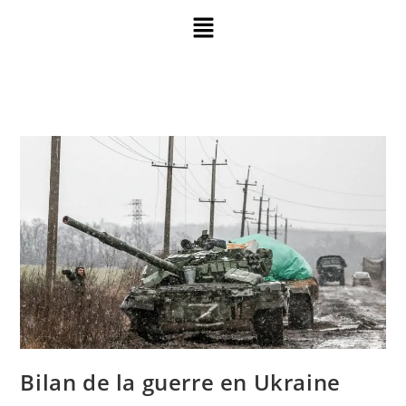
Bilan de la guerre en Ukraine