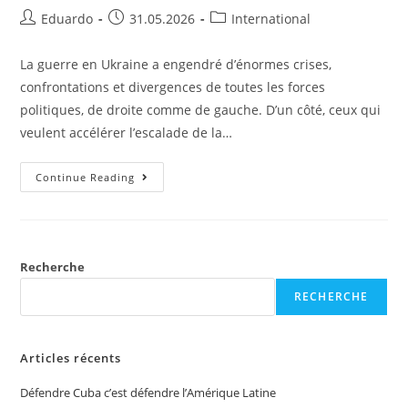
Eduardo
31.05.2026
International
La guerre en Ukraine a engendré d’énormes crises,
confrontations et divergences de toutes les forces
politiques, de droite comme de gauche. D’un côté, ceux qui
veulent accélérer l’escalade de la…
Continue Reading
Recherche
RECHERCHE
Articles récents
Défendre Cuba c’est défendre l’Amérique Latine