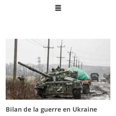
Bilan de la guerre en Ukraine