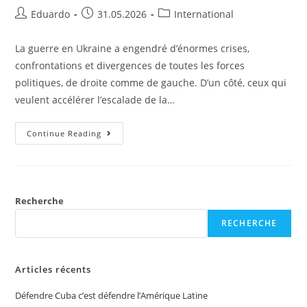
Eduardo
31.05.2026
International
La guerre en Ukraine a engendré d’énormes crises,
confrontations et divergences de toutes les forces
politiques, de droite comme de gauche. D’un côté, ceux qui
veulent accélérer l’escalade de la…
Continue Reading
Recherche
RECHERCHE
Articles récents
Défendre Cuba c’est défendre l’Amérique Latine